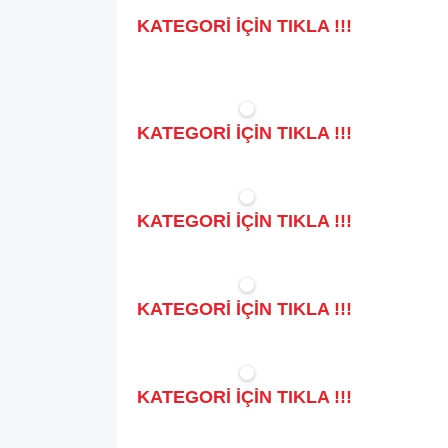
KATEGORİ İÇİN TIKLA !!!
KATEGORİ İÇİN TIKLA !!!
KATEGORİ İÇİN TIKLA !!!
KATEGORİ İÇİN TIKLA !!!
KATEGORİ İÇİN TIKLA !!!