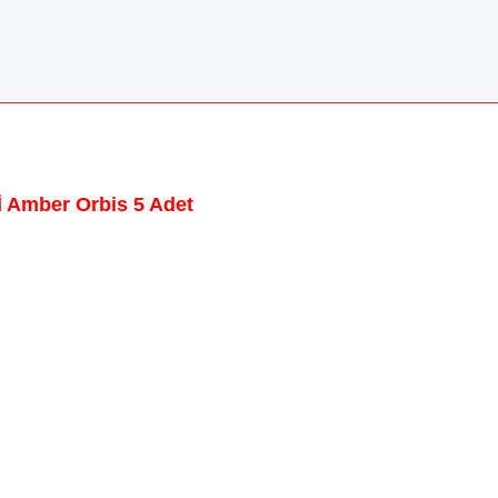
İ Amber Orbis 5 Adet