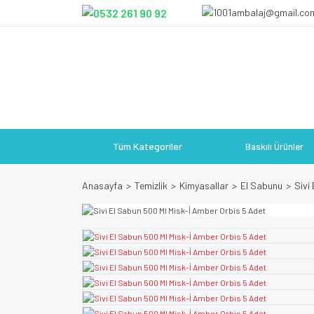
Tüm Kategoriler
Baskılı Ürünler
Anasayfa
Temizlik
Kimyasallar
El Sabunu
Sivi