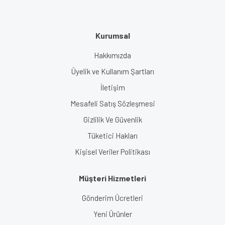
Kurumsal
Hakkımızda
Üyelik ve Kullanım Şartları
İletişim
Mesafeli Satış Sözleşmesi
Gizlilik Ve Güvenlik
Tüketici Hakları
Kişisel Veriler Politikası
Müşteri Hizmetleri
Gönderim Ücretleri
Yeni Ürünler