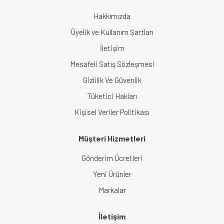
Hakkımızda
Üyelik ve Kullanım Şartları
İletişim
Mesafeli Satış Sözleşmesi
Gizlilik Ve Güvenlik
Tüketici Hakları
Kişisel Veriler Politikası
Müşteri Hizmetleri
Gönderim Ücretleri
Yeni Ürünler
Markalar
İletişim