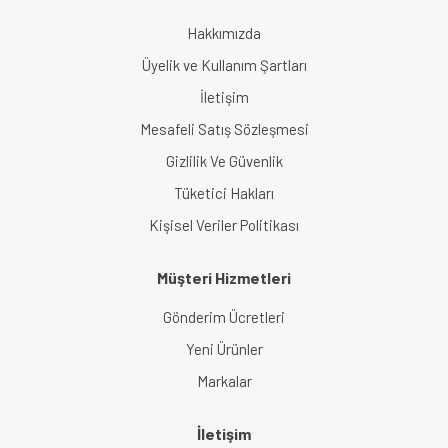
Hakkımızda
Üyelik ve Kullanım Şartları
İletişim
Mesafeli Satış Sözleşmesi
Gizlilik Ve Güvenlik
Tüketici Hakları
Kişisel Veriler Politikası
Müşteri Hizmetleri
Gönderim Ücretleri
Yeni Ürünler
Markalar
İletişim