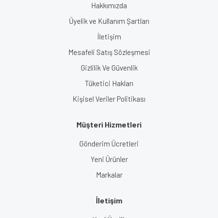
Hakkımızda
Üyelik ve Kullanım Şartları
İletişim
Mesafeli Satış Sözleşmesi
Gizlilik Ve Güvenlik
Tüketici Hakları
Kişisel Veriler Politikası
Müşteri Hizmetleri
Gönderim Ücretleri
Yeni Ürünler
Markalar
İletişim