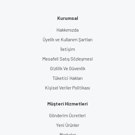
Kurumsal
Hakkımızda
Üyelik ve Kullanım Şartları
İletişim
Mesafeli Satış Sözleşmesi
Gizlilik Ve Güvenlik
Tüketici Hakları
Kişisel Veriler Politikası
Müşteri Hizmetleri
Gönderim Ücretleri
Yeni Ürünler
Markalar