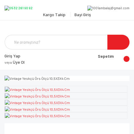
Kargo Takip
Bayi Giriş
Giriş Yap
Sepetim
Üye Ol
veya