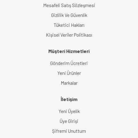
Mesafeli Satış Sözleşmesi
Gizlilik Ve Güvenlik
Tüketici Hakları
Kişisel Veriler Politikası
Müşteri Hizmetleri
Gönderim Ücretleri
Yeni Ürünler
Markalar
İletişim
Yeni Üyelik
Üye Girişi
Şifremi Unuttum