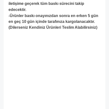
iletişime geçerek tüm baskı sürecini takip
edecektir.
-Ürünler baskı onayınızdan sonra en erken 5 gün
en geç 10 gün içinde tarafınıza kargolanacaktır.
(Dilerseniz Kendiniz Ürünleri Teslim Alabilirsiniz)