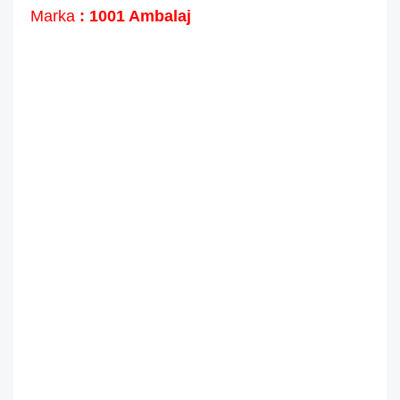
Marka
: 1001 Ambalaj