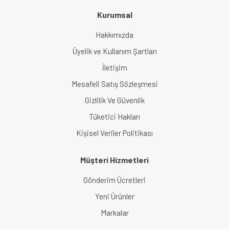
Kurumsal
Hakkımızda
Üyelik ve Kullanım Şartları
İletişim
Mesafeli Satış Sözleşmesi
Gizlilik Ve Güvenlik
Tüketici Hakları
Kişisel Veriler Politikası
Müşteri Hizmetleri
Gönderim Ücretleri
Yeni Ürünler
Markalar