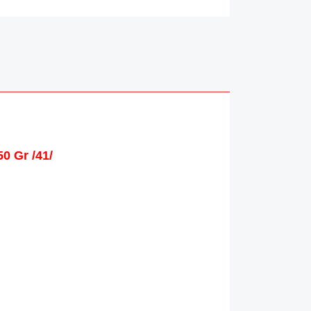
0 Gr /41/