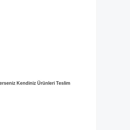
lerseniz Kendiniz Ürünleri Teslim