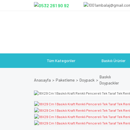
Tüm Kategoriler
Baskılı Ürünler
Baskılı
Anasayfa
Paketleme
Doypack
Doypackler