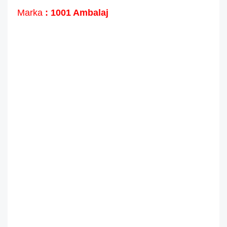
Marka
: 1001 Ambalaj