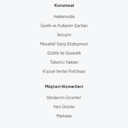
Kurumsal
Hakkımızda
Üyelik ve Kullanım Şartları
İletişim
Mesafeli Satış Sözleşmesi
Gizlilik Ve Güvenlik
Tüketici Hakları
Kişisel Veriler Politikası
Müşteri Hizmetleri
Gönderim Ücretleri
Yeni Ürünler
Markalar