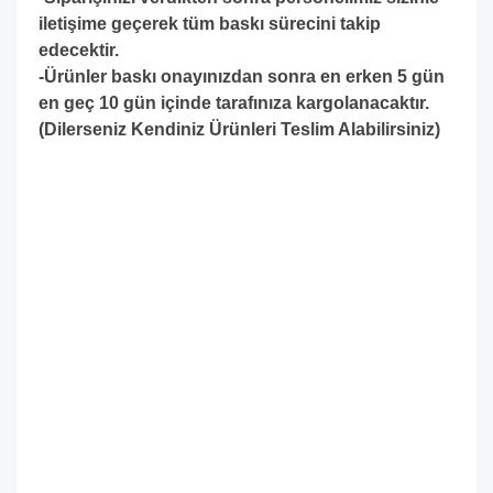
iletişime geçerek tüm baskı sürecini takip
edecektir.
-Ürünler baskı onayınızdan sonra en erken 5 gün
en geç 10 gün içinde tarafınıza kargolanacaktır.
(Dilerseniz Kendiniz Ürünleri Teslim Alabilirsiniz)