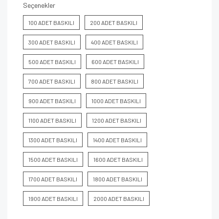
Seçenekler
100 ADET BASKILI
200 ADET BASKILI
300 ADET BASKILI
400 ADET BASKILI
500 ADET BASKILI
600 ADET BASKILI
700 ADET BASKILI
800 ADET BASKILI
900 ADET BASKILI
1000 ADET BASKILI
1100 ADET BASKILI
1200 ADET BASKILI
1300 ADET BASKILI
1400 ADET BASKILI
1500 ADET BASKILI
1600 ADET BASKILI
1700 ADET BASKILI
1800 ADET BASKILI
1900 ADET BASKILI
2000 ADET BASKILI