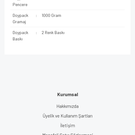
Pencere
Doypack
:
1000 Gram
Gramaj
Doypack
:
2 Renk Baskı
Baskı
Kurumsal
Hakkımızda
Üyelik ve Kullanım Şartları
İletişim