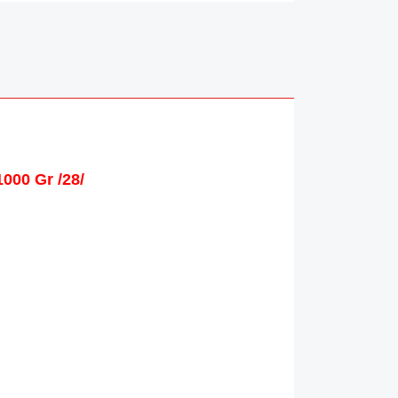
000 Gr /28/