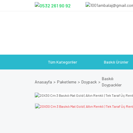
Tüm Kategoriler
Baskılı Ürünler
Baskılı
Anasayfa
Paketleme
Doypack
Doypackler