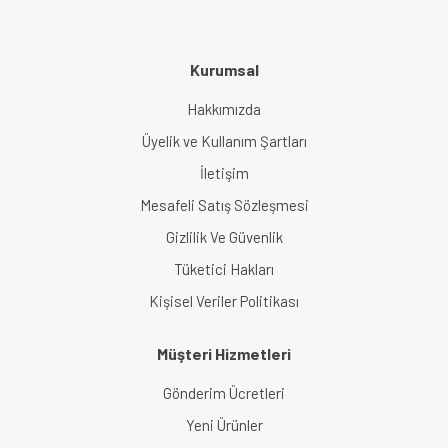
Kurumsal
Hakkımızda
Üyelik ve Kullanım Şartları
İletişim
Mesafeli Satış Sözleşmesi
Gizlilik Ve Güvenlik
Tüketici Hakları
Kişisel Veriler Politikası
Müşteri Hizmetleri
Gönderim Ücretleri
Yeni Ürünler