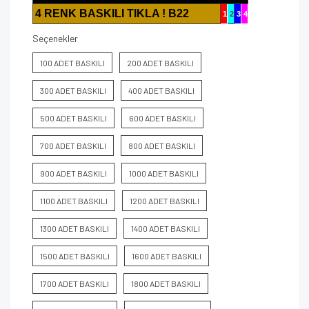
4 RENK BASKILI TIKLA ! B22
1
2
3
4
Seçenekler
100 ADET BASKILI
200 ADET BASKILI
300 ADET BASKILI
400 ADET BASKILI
500 ADET BASKILI
600 ADET BASKILI
700 ADET BASKILI
800 ADET BASKILI
900 ADET BASKILI
1000 ADET BASKILI
1100 ADET BASKILI
1200 ADET BASKILI
1300 ADET BASKILI
1400 ADET BASKILI
1500 ADET BASKILI
1600 ADET BASKILI
1700 ADET BASKILI
1800 ADET BASKILI