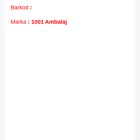
Barkod
:
Marka
: 1001 Ambalaj