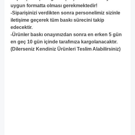
uygun formatta olması gerekmektedir!
-S
iparişinizi verdikten sonra personelimiz sizinle
iletişime geçerek tüm baskı sürecini takip
edecektir.
-Ürünler baskı onayınızdan sonra en erken 5 gün
en geç 10 gün içinde tarafınıza kargolanacaktır.
(Dilerseniz Kendiniz Ürünleri Teslim Alabilirsiniz)