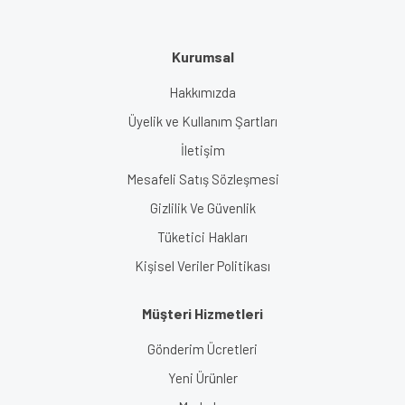
Kurumsal
Hakkımızda
Üyelik ve Kullanım Şartları
İletişim
Mesafeli Satış Sözleşmesi
Gizlilik Ve Güvenlik
Tüketici Hakları
Kişisel Veriler Politikası
Müşteri Hizmetleri
Gönderim Ücretleri
Yeni Ürünler