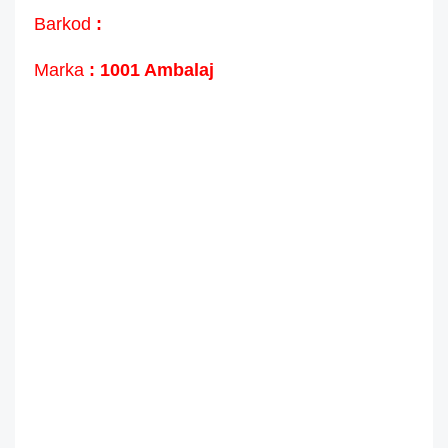
Barkod
:
Marka
: 1001 Ambalaj