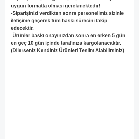
uygun formatta olması gerekmektedir!
-S
iparişinizi verdikten sonra personelimiz sizinle
iletişime geçerek tüm baskı sürecini takip
edecektir.
-Ürünler baskı onayınızdan sonra en erken 5 gün
en geç 10 gün içinde tarafınıza kargolanacaktır.
(Dilerseniz Kendiniz Ürünleri Teslim Alabilirsiniz)