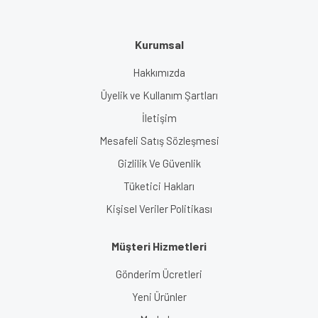
Kurumsal
Hakkımızda
Üyelik ve Kullanım Şartları
İletişim
Mesafeli Satış Sözleşmesi
Gizlilik Ve Güvenlik
Tüketici Hakları
Kişisel Veriler Politikası
Müşteri Hizmetleri
Gönderim Ücretleri
Yeni Ürünler