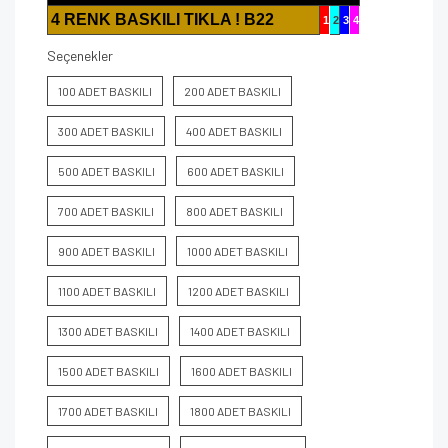
4 RENK BASKILI TIKLA ! B22
1
2
3
4
Seçenekler
100 ADET BASKILI
200 ADET BASKILI
300 ADET BASKILI
400 ADET BASKILI
500 ADET BASKILI
600 ADET BASKILI
700 ADET BASKILI
800 ADET BASKILI
900 ADET BASKILI
1000 ADET BASKILI
1100 ADET BASKILI
1200 ADET BASKILI
1300 ADET BASKILI
1400 ADET BASKILI
1500 ADET BASKILI
1600 ADET BASKILI
1700 ADET BASKILI
1800 ADET BASKILI