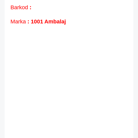
Barkod
:
Marka
: 1001 Ambalaj