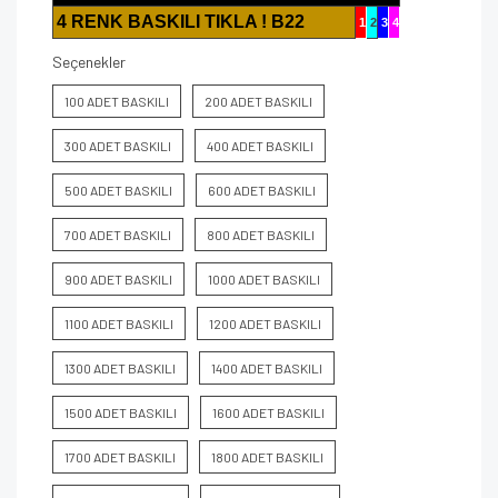
4 RENK BASKILI TIKLA ! B22
1
2
3
4
Seçenekler
100 ADET BASKILI
200 ADET BASKILI
300 ADET BASKILI
400 ADET BASKILI
500 ADET BASKILI
600 ADET BASKILI
700 ADET BASKILI
800 ADET BASKILI
900 ADET BASKILI
1000 ADET BASKILI
1100 ADET BASKILI
1200 ADET BASKILI
1300 ADET BASKILI
1400 ADET BASKILI
1500 ADET BASKILI
1600 ADET BASKILI
1700 ADET BASKILI
1800 ADET BASKILI