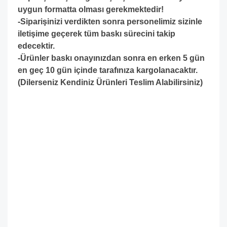
uygun formatta olması gerekmektedir!
-S
iparişinizi verdikten sonra personelimiz sizinle
iletişime geçerek tüm baskı sürecini takip
edecektir.
-Ürünler baskı onayınızdan sonra en erken 5 gün
en geç 10 gün içinde tarafınıza kargolanacaktır.
(Dilerseniz Kendiniz Ürünleri Teslim Alabilirsiniz)