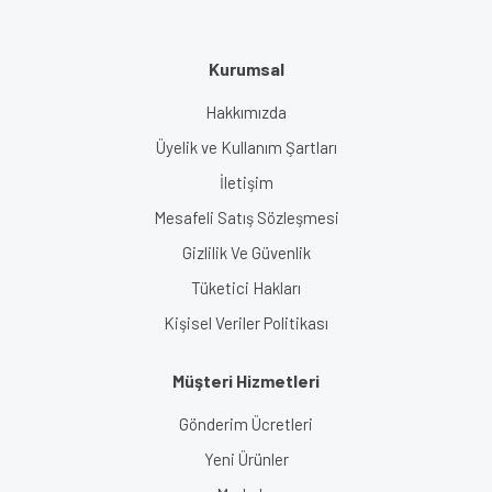
Kurumsal
Hakkımızda
Üyelik ve Kullanım Şartları
İletişim
Mesafeli Satış Sözleşmesi
Gizlilik Ve Güvenlik
Tüketici Hakları
Kişisel Veriler Politikası
Müşteri Hizmetleri
Gönderim Ücretleri
Yeni Ürünler