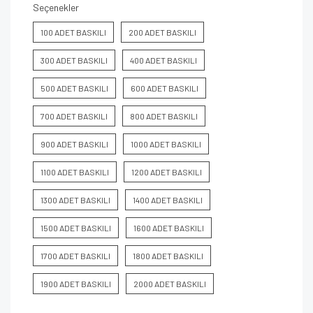
Seçenekler
100 ADET BASKILI
200 ADET BASKILI
300 ADET BASKILI
400 ADET BASKILI
500 ADET BASKILI
600 ADET BASKILI
700 ADET BASKILI
800 ADET BASKILI
900 ADET BASKILI
1000 ADET BASKILI
1100 ADET BASKILI
1200 ADET BASKILI
1300 ADET BASKILI
1400 ADET BASKILI
1500 ADET BASKILI
1600 ADET BASKILI
1700 ADET BASKILI
1800 ADET BASKILI
1900 ADET BASKILI
2000 ADET BASKILI