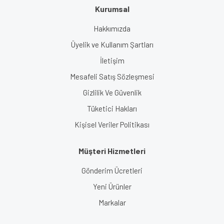
Kurumsal
Hakkımızda
Üyelik ve Kullanım Şartları
İletişim
Mesafeli Satış Sözleşmesi
Gizlilik Ve Güvenlik
Tüketici Hakları
Kişisel Veriler Politikası
Müşteri Hizmetleri
Gönderim Ücretleri
Yeni Ürünler
Markalar