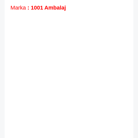
Marka
: 1001 Ambalaj