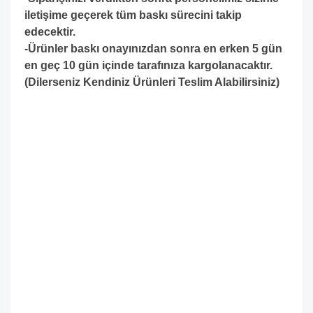
iletişime geçerek tüm baskı sürecini takip
edecektir.
-Ürünler baskı onayınızdan sonra en erken 5 gün
en geç 10 gün içinde tarafınıza kargolanacaktır.
(Dilerseniz Kendiniz Ürünleri Teslim Alabilirsiniz)