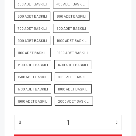
300 ADET BASKILI
400 ADET BASKILI
500 ADET BASKILI
600 ADET BASKILI
700 ADET BASKILI
800 ADET BASKILI
900 ADET BASKILI
1000 ADET BASKILI
1100 ADET BASKILI
1200 ADET BASKILI
1300 ADET BASKILI
1400 ADET BASKILI
1500 ADET BASKILI
1600 ADET BASKILI
1700 ADET BASKILI
1800 ADET BASKILI
1900 ADET BASKILI
2000 ADET BASKILI