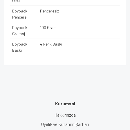
Ölçü
Doypack
:
Penceresiz
Pencere
Doypack
:
100 Gram
Gramaj
Doypack
:
4 Renk Baskı
Baskı
Kurumsal
Hakkımızda
Üyelik ve Kullanım Şartları