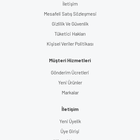
İletişim
Mesafeli Satış Sözleşmesi
Gizlilik Ve Güvenlik
Tüketici Hakları
Kişisel Veriler Politikası
Müşteri Hizmetleri
Gönderim Ücretleri
Yeni Ürünler
Markalar
İletişim
Yeni Üyelik
Üye Girişi