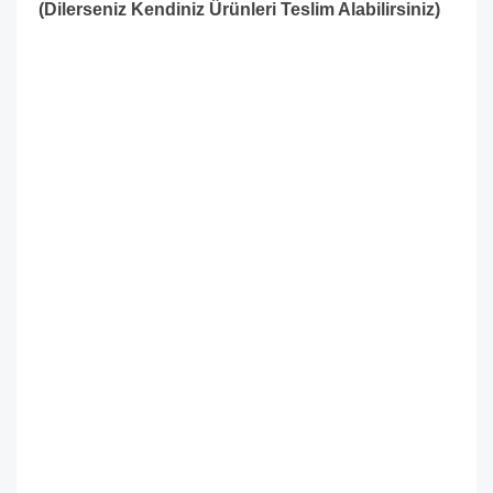
(Dilerseniz Kendiniz Ürünleri Teslim Alabilirsiniz)