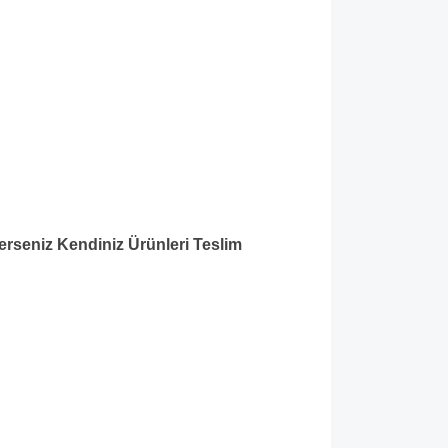
lerseniz Kendiniz Ürünleri Teslim