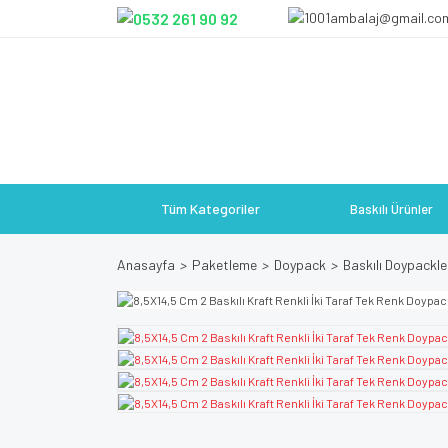
Tüm Kategoriler
Baskılı Ürünler
Anasayfa
Paketleme
Doypack
Baskılı Doypackle