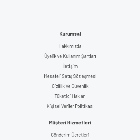
Kurumsal
Hakkımızda
Üyelik ve Kullanım Şartları
İletişim
Mesafeli Satış Sözleşmesi
Gizlilik Ve Güvenlik
Tüketici Hakları
Kişisel Veriler Politikası
Müşteri Hizmetleri
Gönderim Ücretleri