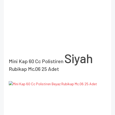
Siyah
Mini Kap 60 Cc Polistiren
Rubikap Mc.06 25 Adet