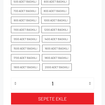
500 ADET BASKILI
600 ADET BASKILI
700 ADET BASKILI
800 ADET BASKILI
900 ADET BASKILI
1000 ADET BASKILI
1100 ADET BASKILI
1200 ADET BASKILI
1300 ADET BASKILI
1400 ADET BASKILI
1500 ADET BASKILI
1600 ADET BASKILI
1700 ADET BASKILI
1800 ADET BASKILI
1900 ADET BASKILI
2000 ADET BASKILI
SEPETE EKLE