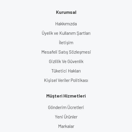
Kurumsal
Hakkımızda
Üyelik ve Kullanım Şartları
İletişim
Mesafeli Satış Sözleşmesi
Gizlilik Ve Güvenlik
Tüketici Hakları
Kişisel Veriler Politikası
Müşteri Hizmetleri
Gönderim Ücretleri
Yeni Ürünler
Markalar