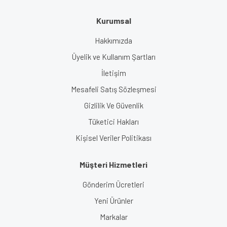
Kurumsal
Hakkımızda
Üyelik ve Kullanım Şartları
İletişim
Mesafeli Satış Sözleşmesi
Gizlilik Ve Güvenlik
Tüketici Hakları
Kişisel Veriler Politikası
Müşteri Hizmetleri
Gönderim Ücretleri
Yeni Ürünler
Markalar