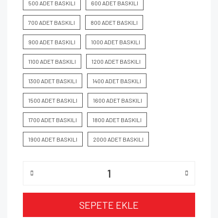
500 ADET BASKILI
600 ADET BASKILI
700 ADET BASKILI
800 ADET BASKILI
900 ADET BASKILI
1000 ADET BASKILI
1100 ADET BASKILI
1200 ADET BASKILI
1300 ADET BASKILI
1400 ADET BASKILI
1500 ADET BASKILI
1600 ADET BASKILI
1700 ADET BASKILI
1800 ADET BASKILI
1900 ADET BASKILI
2000 ADET BASKILI
SEPETE EKLE