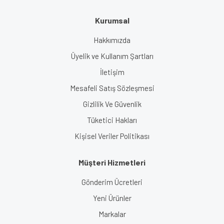
Kurumsal
Hakkımızda
Üyelik ve Kullanım Şartları
İletişim
Mesafeli Satış Sözleşmesi
Gizlilik Ve Güvenlik
Tüketici Hakları
Kişisel Veriler Politikası
Müşteri Hizmetleri
Gönderim Ücretleri
Yeni Ürünler
Markalar