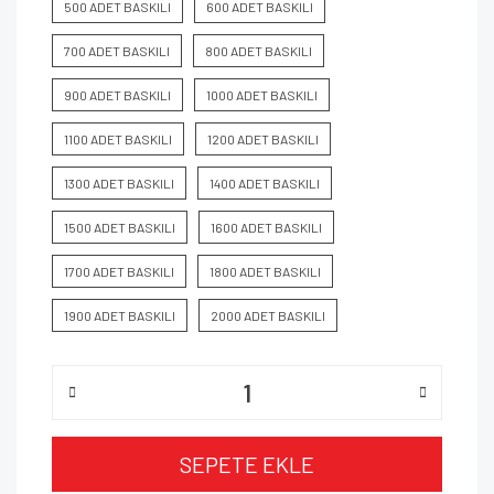
500 ADET BASKILI
600 ADET BASKILI
700 ADET BASKILI
800 ADET BASKILI
900 ADET BASKILI
1000 ADET BASKILI
1100 ADET BASKILI
1200 ADET BASKILI
1300 ADET BASKILI
1400 ADET BASKILI
1500 ADET BASKILI
1600 ADET BASKILI
1700 ADET BASKILI
1800 ADET BASKILI
1900 ADET BASKILI
2000 ADET BASKILI
SEPETE EKLE